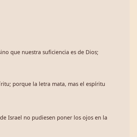
no que nuestra suficiencia es de Dios;
ritu; porque la letra mata, mas el espíritu
s de Israel no pudiesen poner los ojos en la