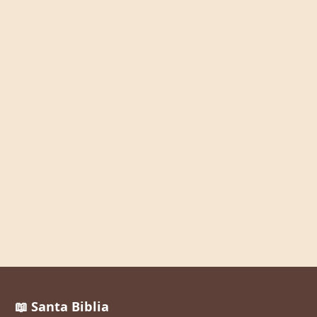
📖 Santa Biblia