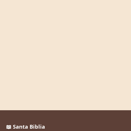
📖 Santa Biblia