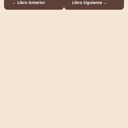
← Libro Anterior
Libro Siguiente →