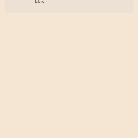
Libro