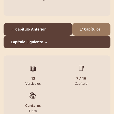
← Capítulo Anterior
📑 Capítulos
Capítulo Siguiente →
📖
📑
13
7 / 16
Versículos
Capítulo
📚
Cantares
Libro