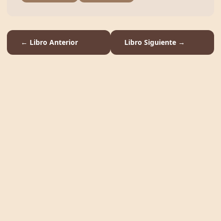
← Libro Anterior
Libro Siguiente →