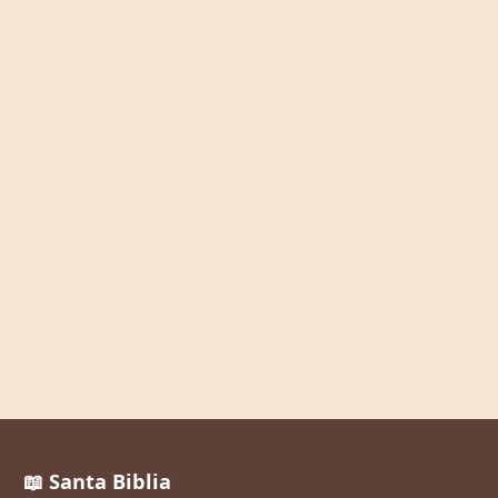
📖 Santa Biblia