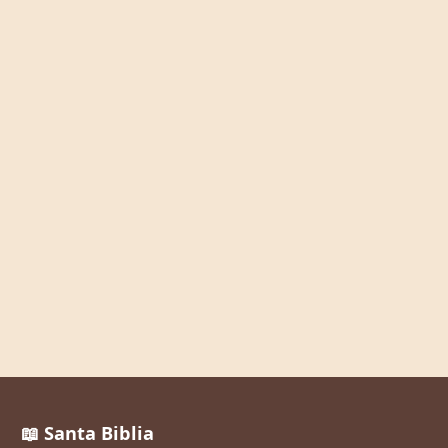
📖 Santa Biblia