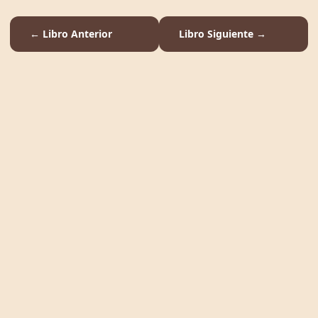
← Libro Anterior
Libro Siguiente →