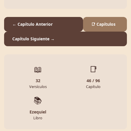
← Capítulo Anterior
📑 Capítulos
Capítulo Siguiente →
📖
📑
32
46 / 96
Versículos
Capítulo
📚
Ezequiel
Libro