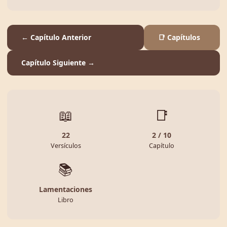
← Capítulo Anterior
📑 Capítulos
Capítulo Siguiente →
📖
📑
22
2 / 10
Versículos
Capítulo
📚
Lamentaciones
Libro