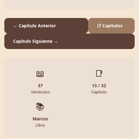
← Capítulo Anterior
📑 Capítulos
Capítulo Siguiente →
📖
📑
37
13 / 32
Versículos
Capítulo
📚
Marcos
Libro