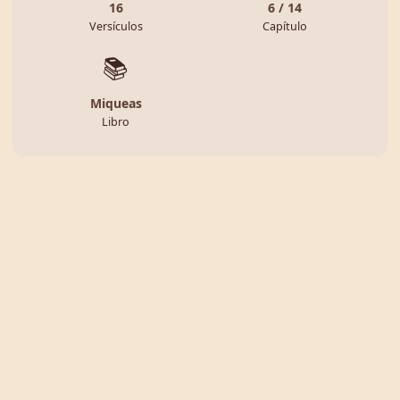
16
6 / 14
Versículos
Capítulo
📚
Miqueas
Libro