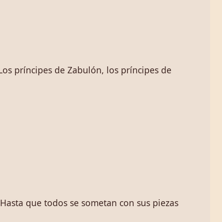
Los príncipes de Zabulón, los príncipes de
 Hasta que todos se sometan con sus piezas