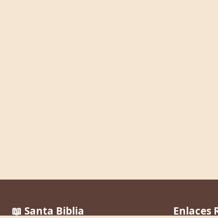
📖 Santa Biblia
Enlaces 