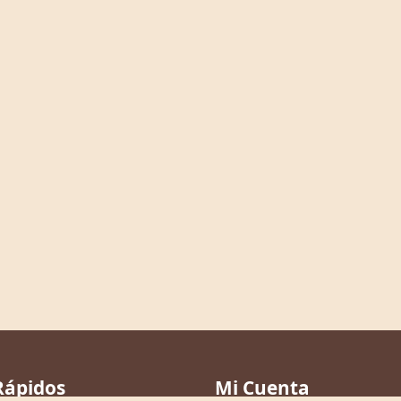
Rápidos
Mi Cuenta