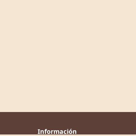
Información