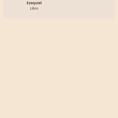
Ezequiel
Libro