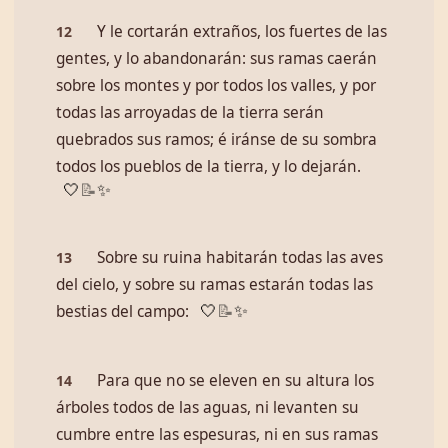
Y le cortarán extraños, los fuertes de las
12
gentes, y lo abandonarán: sus ramas caerán
sobre los montes y por todos los valles, y por
todas las arroyadas de la tierra serán
quebrados sus ramos; é iránse de su sombra
todos los pueblos de la tierra, y lo dejarán.
🤍
📝
✨
Sobre su ruina habitarán todas las aves
13
del cielo, y sobre su ramas estarán todas las
bestias del campo:
🤍
📝
✨
Para que no se eleven en su altura los
14
árboles todos de las aguas, ni levanten su
cumbre entre las espesuras, ni en sus ramas